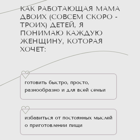
КАК РАБОТАЮЩАЯ МАМА
ДВОИХ (СОВСЕМ СКОРО -
ТРОИХ) ДЕТЕЙ, Я
ПОНИМАЮ КАЖДУЮ
ЖЕНЩИНУ, КОТОРАЯ
ХОЧЕТ:
готовить быстро, просто,
разнообразно и для всей семьи
избавиться от постоянных мыслей
о приготовлении пищи