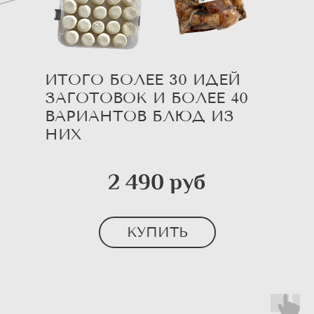
ИТОГО БОЛЕЕ 30 ИДЕЙ
ЗАГОТОВОК И БОЛЕЕ 40
ВАРИАНТОВ БЛЮД ИЗ
НИХ
2 490 руб
КУПИТЬ