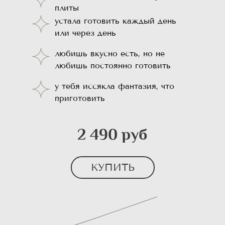
плиты
⁠устала готовить каждый день
или через день
любишь вкусно есть, но не
любишь постоянно готовить
у тебя ⁠иссякла фантазия, что
приготовить
2 490 руб
КУПИТЬ