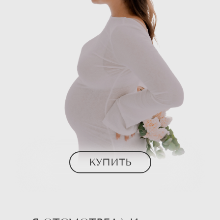
КУПИТЬ