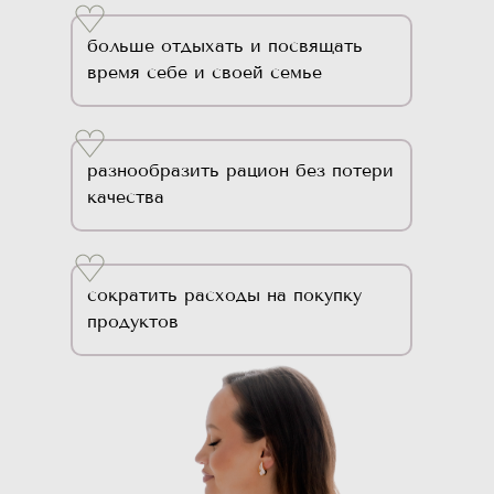
больше отдыхать и посвящать
время себе и своей семье
разнообразить рацион без потери
качества
сократить расходы на покупку
продуктов