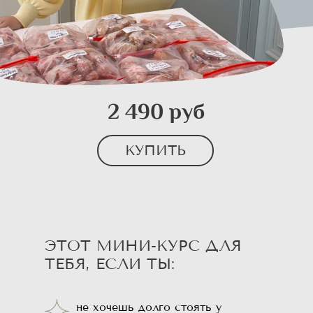
2 490 руб
КУПИТЬ
ЭТОТ МИНИ-КУРС ДЛЯ
ТЕБЯ, ЕСЛИ ТЫ:
не хочешь долго стоять у