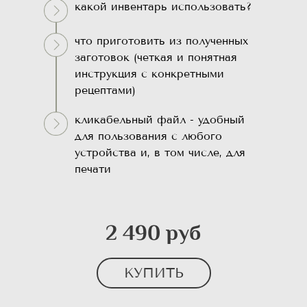
какой инвентарь использовать?
что приготовить из полученных
заготовок (четкая и понятная
инструкция с конкретными
рецептами)
кликабельный файл - удобный
для пользования с любого
устройства и, в том числе, для
печати
2 490 руб
КУПИТЬ