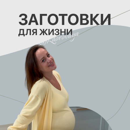
ЗАГОТОВКИ
ДЛЯ ЖИЗНИ