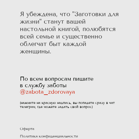
Я убеждена, что "Заготовки для
жизни" станут вашей
настольной книгой, полюбятся
всей семье и существенно
облегчат быт каждой
женщины.
По всем вопросам пишите
в службу заботы
@zabota_zdorovaya
(нажмите на красную надпись, вы попадете сразу в чат
телеграм, где можете задать свой вопрос)
Оферта
Политика конфиденциальности